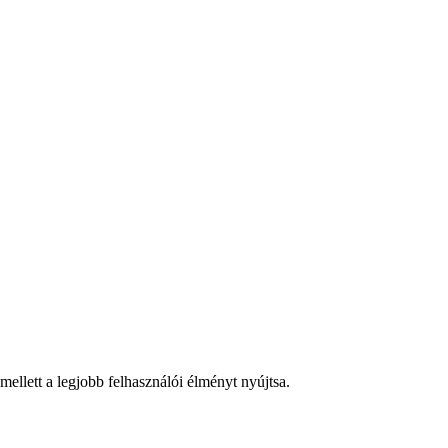
ellett a legjobb felhasználói élményt nyújtsa.