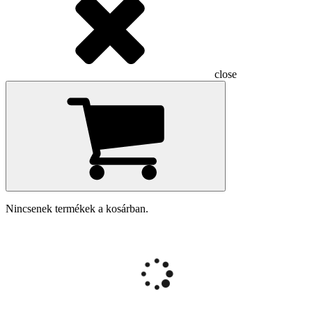
close
Nincsenek termékek a kosárban.